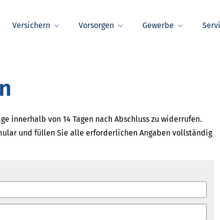
Versichern
Vorsorgen
Gewerbe
Serv
en
ge innerhalb von 14 Tagen nach Abschluss zu widerrufen.
ular und füllen Sie alle erforderlichen Angaben vollständig