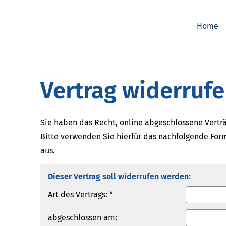
Home
Vertrag widerruf
Sie haben das Recht, online abgeschlossene Verträ
Bitte verwenden Sie hierfür das nachfolgende Form
aus.
Dieser Vertrag soll widerrufen werden:
Art des Vertrags: *
abgeschlossen am: