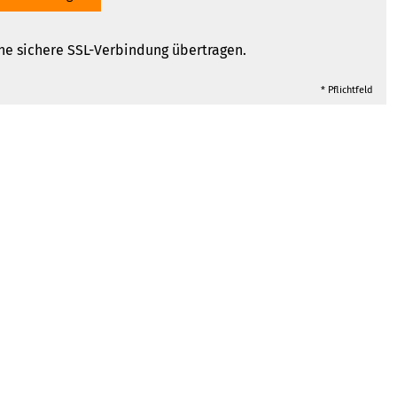
ne sichere SSL-Verbindung übertragen.
* Pflichtfeld