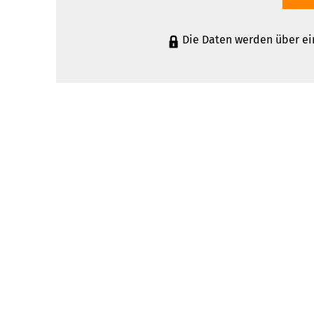
Die Daten werden über ei