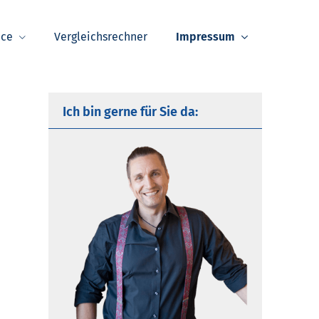
ice
Vergleichsrechner
Impressum
Ich bin gerne für Sie da: