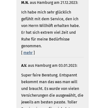
M.N.
aus Hamburg
am 21.12.2023:
Ich habe mich sehr glücklich
gefühlt mit dem Service, den ich
von Herrn Willhöft erhalten habe.
Er hat sich extrem viel Zeit und
Ruhe für meine Bedürfnisse
genommen.
[
mehr
]
A.V.
aus Hamburg
am 03.01.2023:
Super faire Beratung. Entspannt
bekommt man das was man will
und braucht. Es wurde von vielen
Versicherungen die ausgewählt, die
jeweils am besten passte. Toller