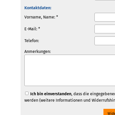
Kontaktdaten:
Vorname, Name: *
E-Mail: *
Telefon:
Anmerkungen:
Ich bin einverstanden
, dass die eingegebene
werden (weitere Informationen und Widerrufshi
Wide