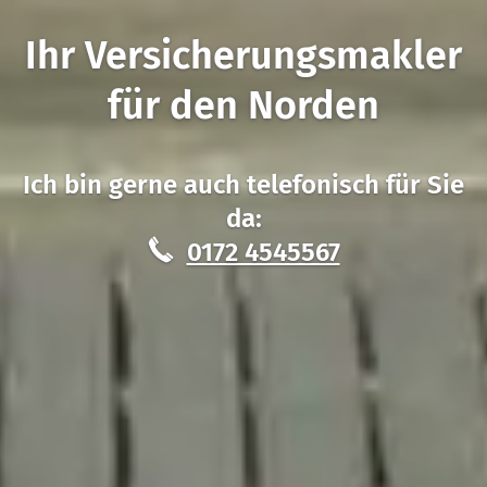
Ihr Ver­sicherungs­makler
für den Norden
Ich bin gerne auch telefonisch für Sie
da:
0172 4545567