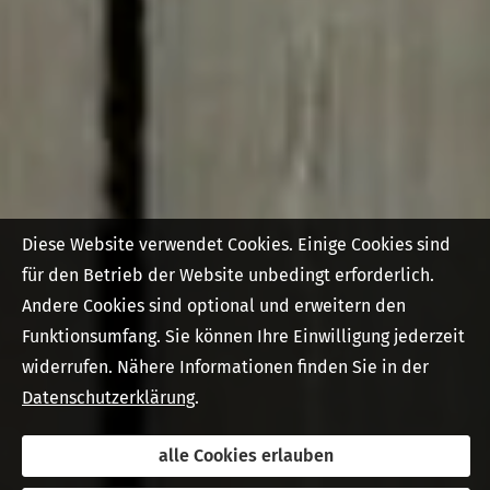
Diese Website verwendet Cookies. Einige Cookies sind
für den Betrieb der Website unbedingt erforderlich.
Andere Cookies sind optional und erweitern den
Funktionsumfang. Sie können Ihre Einwilligung jederzeit
widerrufen. Nähere Informationen finden Sie in der
Datenschutzerklärung
.
alle Cookies erlauben