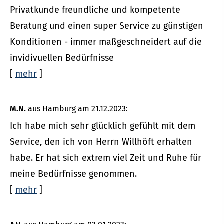
Privatkunde freundliche und kompetente
Beratung und einen super Service zu günstigen
Konditionen - immer maßgeschneidert auf die
invidivuellen Bedürfnisse
[
mehr
]
M.N.
aus Hamburg
am 21.12.2023:
Ich habe mich sehr glücklich gefühlt mit dem
Service, den ich von Herrn Willhöft erhalten
habe. Er hat sich extrem viel Zeit und Ruhe für
meine Bedürfnisse genommen.
[
mehr
]