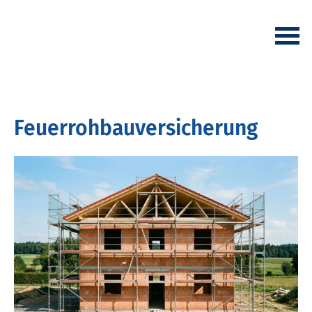
Feuerrohbauversicherung