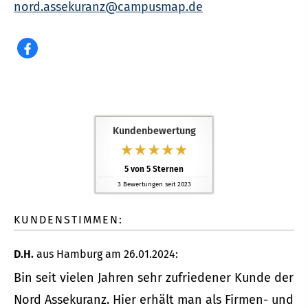
nord.assekuranz@campusmap.de
Kundenbewertung
5
von
5
Sternen
3
Bewertungen seit 2023
KUNDENSTIMMEN:
D.H.
aus Hamburg
am 26.01.2024:
Bin seit vielen Jahren sehr zufriedener Kunde der
Nord Assekuranz. Hier erhält man als Firmen- und