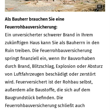
KI
Als Bauherr brauchen Sie eine
Feuerrohbauversicherung:
Ein unversicherter schwerer Brand in Ihrem
zukünftigen Haus kann Sie als Bauherrn in den
Ruin treiben. Die Feuerrohbauversicherung
springt finanziell ein, wenn Ihr Bauvorhaben
durch Brand, Blitzschlag, Explosion oder Absturz
von Luftfahrzeugen beschädigt oder zerstört
wird. Feuerversichert ist der Rohbau selbst,
außerdem alle Baustoffe, die sich auf dem
Baugrundstück befinden. Die
Feuerrohbauversicherung schließt auch