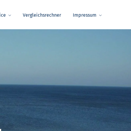
ice
Vergleichsrechner
Impressum