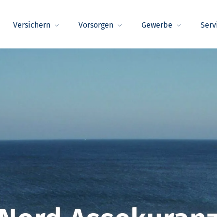
Versichern
Vorsorgen
Gewerbe
Serv