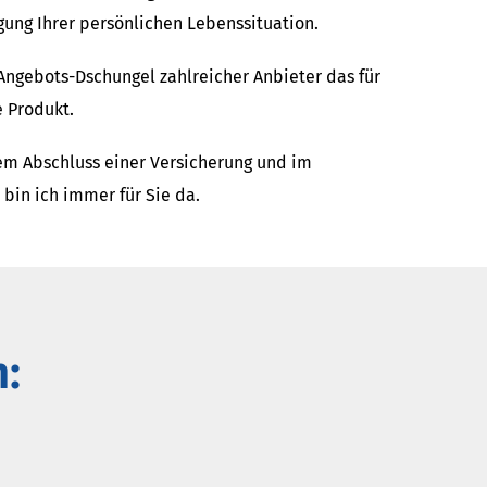
gung Ihrer persönlichen Lebenssituation.
 Angebots-Dschungel zahlreicher Anbieter das für
 Produkt.
m Abschluss einer Versicherung und im
 bin ich immer für Sie da.
: