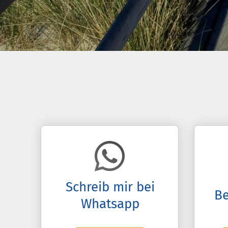
Schreib mir bei
Be
Whatsapp