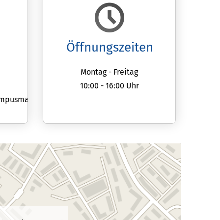
Öffnungszeiten
Montag - Freitag
10:00 - 16:00 Uhr
ampusmap.de