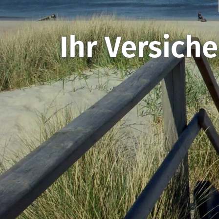
Ihr Ver­sic