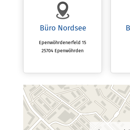
Büro Nordsee
B
Epenwöhrdenerfeld 15
25704 Epenwöhrden