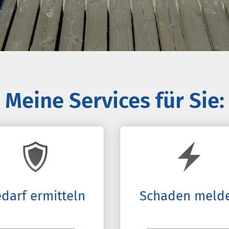
Meine Services für Sie:
darf ermitteln
Schaden meld